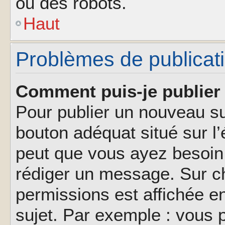
ou des robots.
Haut
Problèmes de publicat
Comment puis-je publier 
Pour publier un nouveau su
bouton adéquat situé sur l’
peut que vous ayez besoin 
rédiger un message. Sur ch
permissions est affichée e
sujet. Par exemple : vous