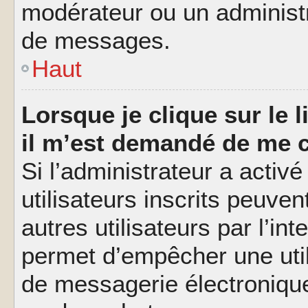
modérateur ou un administ
de messages.
Haut
Lorsque je clique sur le l
il m’est demandé de me 
Si l’administrateur a activé
utilisateurs inscrits peuve
autres utilisateurs par l’in
permet d’empêcher une util
de messagerie électroniqu