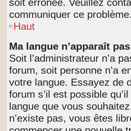
soit erronée. Veuillez conta
communiquer ce problème
Haut
Ma langue n’apparaît pas 
Soit l’administrateur n’a pa
forum, soit personne n’a en
votre langue. Essayez de 
forum s’il est possible qu’il
langue que vous souhaitez.
n’existe pas, vous êtes lib
commencer une nouvelle tr