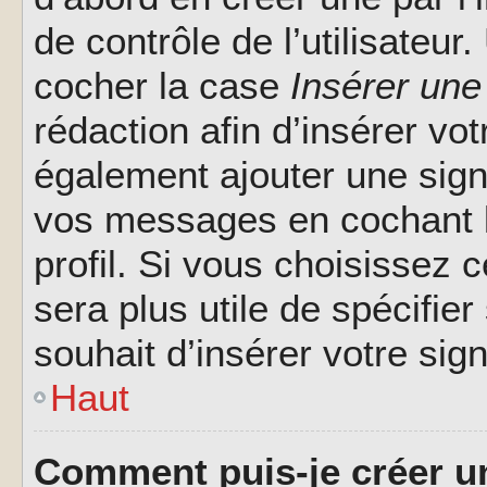
de contrôle de l’utilisateu
cocher la case
Insérer une
rédaction afin d’insérer vo
également ajouter une sign
vos messages en cochant l
profil. Si vous choisissez c
sera plus utile de spécifi
souhait d’insérer votre sig
Haut
Comment puis-je créer u