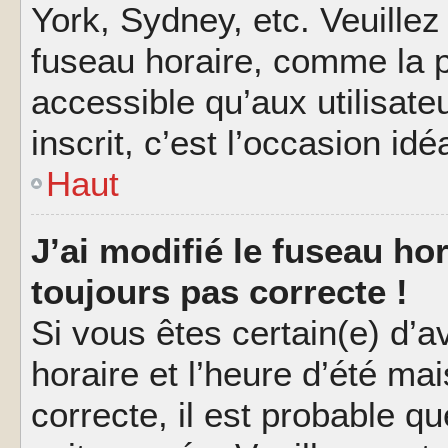
York, Sydney, etc. Veuillez
fuseau horaire, comme la p
accessible qu’aux utilisate
inscrit, c’est l’occasion idéa
Haut
J’ai modifié le fuseau hor
toujours pas correcte !
Si vous êtes certain(e) d’a
horaire et l’heure d’été ma
correcte, il est probable q