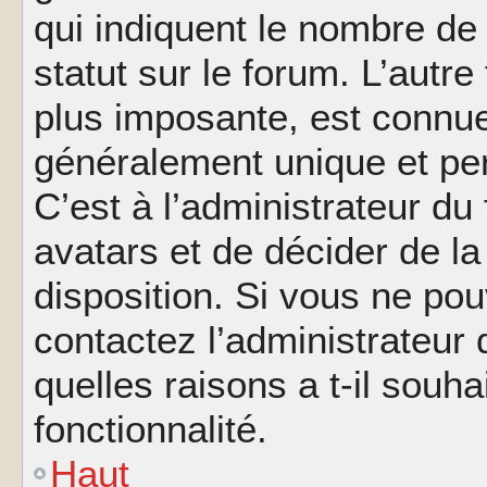
qui indiquent le nombre de
statut sur le forum. L’autr
plus imposante, est connue
généralement unique et per
C’est à l’administrateur du
avatars et de décider de la
disposition. Si vous ne pou
contactez l’administrateur
quelles raisons a t-il souha
fonctionnalité.
Haut