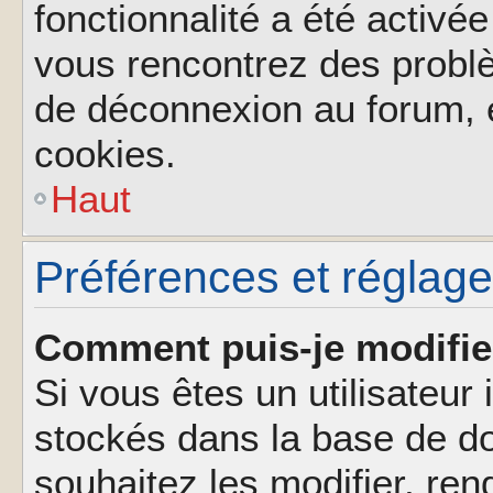
fonctionnalité a été activée
vous rencontrez des probl
de déconnexion au forum, 
cookies.
Haut
Préférences et réglages
Comment puis-je modifie
Si vous êtes un utilisateur 
stockés dans la base de d
souhaitez les modifier, re