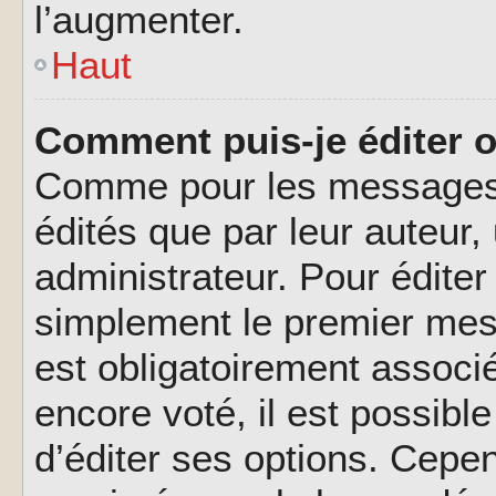
l’augmenter.
Haut
Comment puis-je éditer 
Comme pour les messages,
édités que par leur auteur
administrateur. Pour éditer
simplement le premier mes
est obligatoirement associé
encore voté, il est possib
d’éditer ses options. Cepen