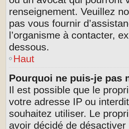
renseignement. Veuillez n
pas vous fournir d’assistan
l’organisme à contacter, ex
dessous.
Haut
Pourquoi ne puis-je pas 
Il est possible que le propri
votre adresse IP ou interdi
souhaitez utiliser. Le prop
avoir décidé de désactiver 