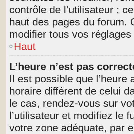
contrôle de l’utilisateur ; 
haut des pages du forum. 
modifier tous vos réglages
Haut
L’heure n’est pas correct
Il est possible que l’heure 
horaire différent de celui d
le cas, rendez-vous sur vo
l’utilisateur et modifiez le 
votre zone adéquate, par 