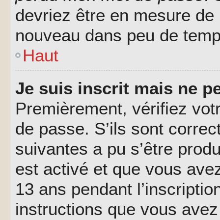
devriez être en mesure de
nouveau dans peu de temp
Haut
Je suis inscrit mais ne 
Premièrement, vérifiez votr
de passe. S’ils sont corre
suivantes a pu s’être prod
est activé et que vous ave
13 ans pendant l’inscriptio
instructions que vous avez