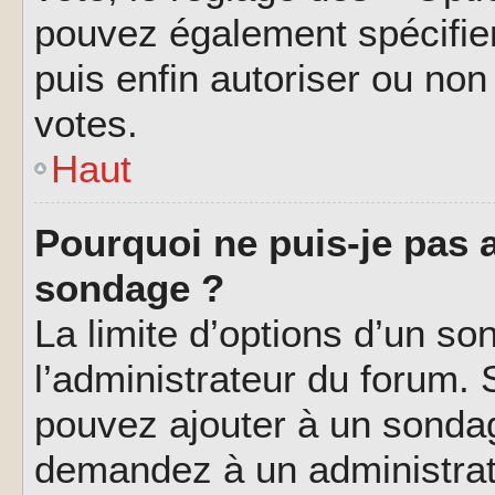
pouvez également spécifier
puis enfin autoriser ou non 
votes.
Haut
Pourquoi ne puis-je pas a
sondage ?
La limite d’options d’un so
l’administrateur du forum.
pouvez ajouter à un sondag
demandez à un administrate