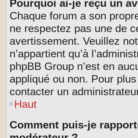
Pourquoi ai-je reçu un a
Chaque forum a son propre
ne respectez pas une de c
avertissement. Veuillez not
n’appartient qu’à l’adminis
phpBB Group n’est en aucu
appliqué ou non. Pour plus 
contacter un administrateu
Haut
Comment puis-je rapport
modérateur ?