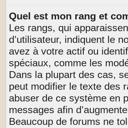
Quel est mon rang et com
Les rangs, qui apparaisse
d’utilisateur, indiquent l
avez à votre actif ou identif
spéciaux, comme les modér
Dans la plupart des cas, s
peut modifier le texte des
abuser de ce système en pu
messages afin d’augmenter 
Beaucoup de forums ne tolé