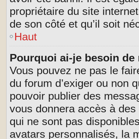
propriétaire du site interne
de son côté et qu’il soit né
Haut
Pourquoi ai-je besoin de 
Vous pouvez ne pas le faire,
du forum d’exiger ou non q
pouvoir publier des messag
vous donnera accès à des 
qui ne sont pas disponible
avatars personnalisés, la m