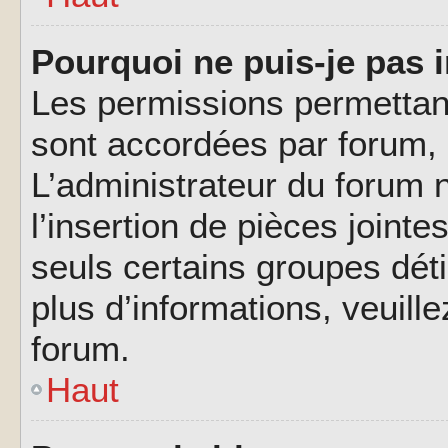
Pourquoi ne puis-je pas i
Les permissions permettant
sont accordées par forum, p
L’administrateur du forum n
l’insertion de pièces joint
seuls certains groupes déti
plus d’informations, veuill
forum.
Haut