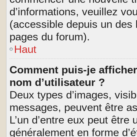
d’informations, veuillez vous
(accessible depuis un des l
pages du forum).
Haut
Comment puis-je affiche
nom d’utilisateur ?
Deux types d’images, visibl
messages, peuvent être ass
L’un d’entre eux peut être
généralement en forme d’ét