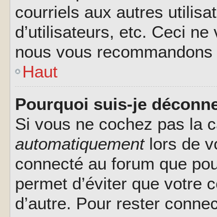
courriels aux autres utilis
d’utilisateurs, etc. Ceci ne
nous vous recommandons pa
Haut
Pourquoi suis-je déconn
Si vous ne cochez pas la 
automatiquement
lors de v
connecté au forum que pour
permet d’éviter que votre c
d’autre. Pour rester connec