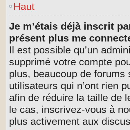
Haut
Je m’étais déjà inscrit p
présent plus me connecte
Il est possible qu’un admin
supprimé votre compte pou
plus, beaucoup de forums 
utilisateurs qui n’ont rien 
afin de réduire la taille de
le cas, inscrivez-vous à n
plus activement aux discus