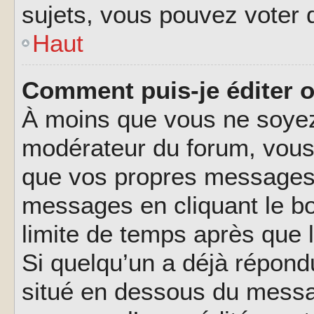
sujets, vous pouvez voter 
Haut
Comment puis-je éditer 
À moins que vous ne soyez
modérateur du forum, vous
que vos propres messages.
messages en cliquant le b
limite de temps après que l
Si quelqu’un a déjà répond
situé en dessous du messa