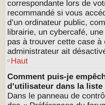
correspondante lors de vot
recommandé si vous accéde
d’un ordinateur public, c
librairie, un cybercafé, une
pas à trouver cette case à 
administrateur ait désactivé
Haut
Comment puis-je empêch
d’utilisateur dans la liste
Dans le panneau de contrôl