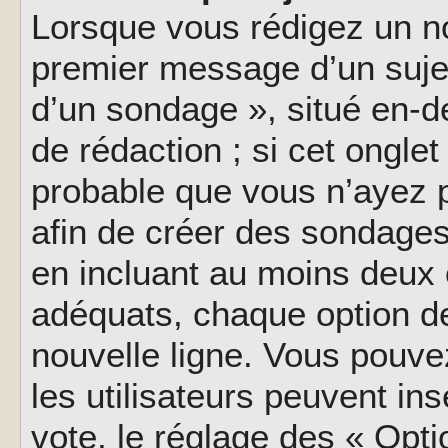
Lorsque vous rédigez un no
premier message d’un sujet,
d’un sondage », situé en-d
de rédaction ; si cet onglet 
probable que vous n’ayez 
afin de créer des sondages
en incluant au moins deux
adéquats, chaque option de
nouvelle ligne. Vous pouve
les utilisateurs peuvent ins
vote, le réglage des « Opti