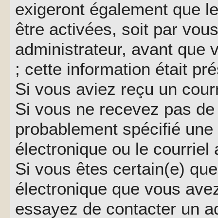
exigeront également que le
être activées, soit par vo
administrateur, avant que 
; cette information était pr
Si vous aviez reçu un courr
Si vous ne recevez pas de 
probablement spécifié une
électronique ou le courriel a
Si vous êtes certain(e) que
électronique que vous avez 
essayez de contacter un ad