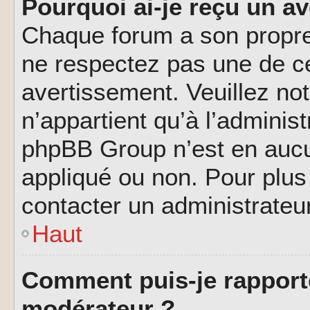
Pourquoi ai-je reçu un a
Chaque forum a son propre
ne respectez pas une de c
avertissement. Veuillez not
n’appartient qu’à l’adminis
phpBB Group n’est en aucu
appliqué ou non. Pour plus 
contacter un administrateu
Haut
Comment puis-je rapport
modérateur ?