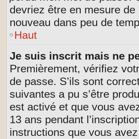
devriez être en mesure de
nouveau dans peu de temp
Haut
Je suis inscrit mais ne 
Premièrement, vérifiez votr
de passe. S’ils sont corre
suivantes a pu s’être prod
est activé et que vous ave
13 ans pendant l’inscriptio
instructions que vous avez