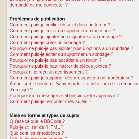
demandé de me connecter ?
Problèmes de publication
Comment puis-je publier un sujet dans un forum ?
Comment puis-je éditer ou supprimer un message ?
Comment puis-je ajouter une signature à un message ?
Comment puis-je créer un sondage ?
Pourquoi ne puis-je pas ajouter plus d’options à un sondage ?
Comment puis-je éditer ou supprimer un sondage ?
Pourquoi ne puis-je pas accéder à un forum ?
Pourquoi ne puis-je pas insérer de pièces jointes ?
Pourquoi ai-je reçu un avertissement ?
Comment puis-je rapporter des messages à un modérateur ?
À quoi sert le bouton « Sauvegarder » affiché lors de la rédactio
d’un sujet ?
Pourquoi mon message a-t-il besoin d’être approuvé ?
Comment puis-je remonter mes sujets ?
Mise en forme et types de sujets
Qu’est-ce que le BBCode ?
Puis-je utiliser de l’HTML ?
Que sont les émoticônes ?