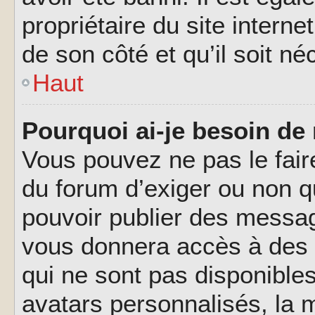
propriétaire du site interne
de son côté et qu’il soit né
Haut
Pourquoi ai-je besoin de 
Vous pouvez ne pas le faire,
du forum d’exiger ou non q
pouvoir publier des messag
vous donnera accès à des 
qui ne sont pas disponible
avatars personnalisés, la m