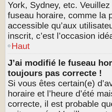
York, Sydney, etc. Veuillez
fuseau horaire, comme la p
accessible qu’aux utilisate
inscrit, c’est l’occasion idéa
Haut
J’ai modifié le fuseau hor
toujours pas correcte !
Si vous êtes certain(e) d’a
horaire et l’heure d’été ma
correcte, il est probable q