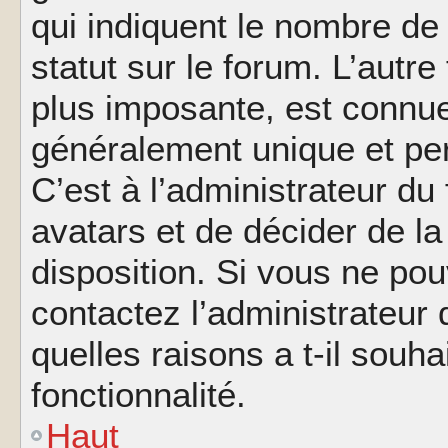
qui indiquent le nombre de
statut sur le forum. L’autr
plus imposante, est connue
généralement unique et per
C’est à l’administrateur du
avatars et de décider de la
disposition. Si vous ne pou
contactez l’administrateur
quelles raisons a t-il souha
fonctionnalité.
Haut