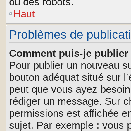
ou des robots.
Haut
Problèmes de publicat
Comment puis-je publier 
Pour publier un nouveau su
bouton adéquat situé sur l’
peut que vous ayez besoin 
rédiger un message. Sur ch
permissions est affichée e
sujet. Par exemple : vous