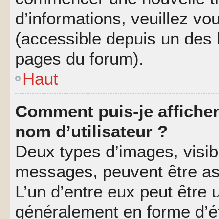
d’informations, veuillez vous
(accessible depuis un des l
pages du forum).
Haut
Comment puis-je affiche
nom d’utilisateur ?
Deux types d’images, visibl
messages, peuvent être ass
L’un d’entre eux peut être
généralement en forme d’ét