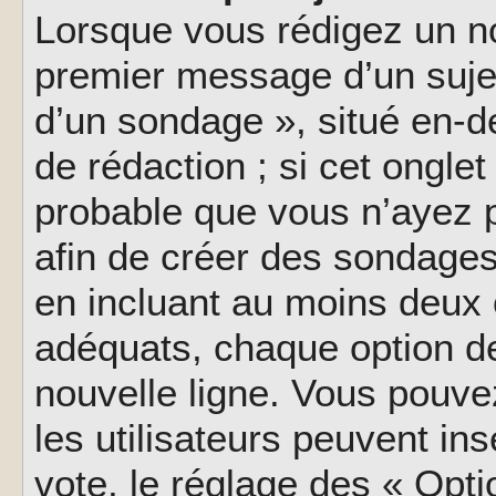
Lorsque vous rédigez un no
premier message d’un sujet,
d’un sondage », situé en-d
de rédaction ; si cet onglet 
probable que vous n’ayez 
afin de créer des sondages
en incluant au moins deux
adéquats, chaque option de
nouvelle ligne. Vous pouve
les utilisateurs peuvent ins
vote, le réglage des « Opti