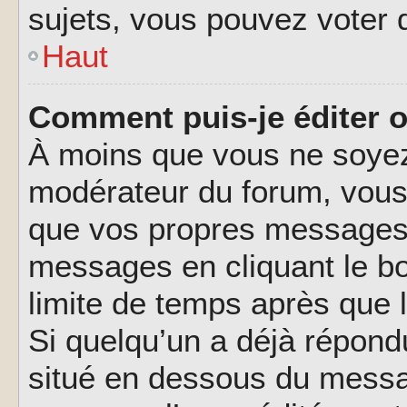
sujets, vous pouvez voter 
Haut
Comment puis-je éditer 
À moins que vous ne soyez
modérateur du forum, vous
que vos propres messages.
messages en cliquant le b
limite de temps après que l
Si quelqu’un a déjà répond
situé en dessous du messa