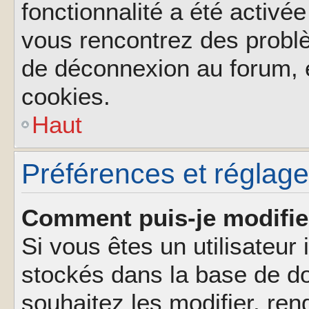
fonctionnalité a été activée
vous rencontrez des probl
de déconnexion au forum, 
cookies.
Haut
Préférences et réglages
Comment puis-je modifie
Si vous êtes un utilisateur 
stockés dans la base de d
souhaitez les modifier, re