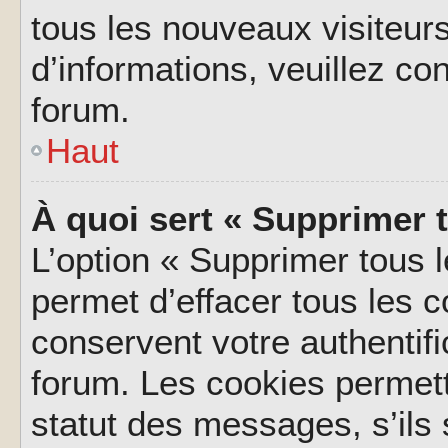
tous les nouveaux visiteurs
d’informations, veuillez co
forum.
Haut
À quoi sert « Supprimer 
L’option « Supprimer tous 
permet d’effacer tous les 
conservent votre authentifi
forum. Les cookies permett
statut des messages, s’ils s