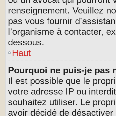
renseignement. Veuillez n
pas vous fournir d’assistan
l’organisme à contacter, ex
dessous.
Haut
Pourquoi ne puis-je pas 
Il est possible que le propri
votre adresse IP ou interdi
souhaitez utiliser. Le prop
avoir décidé de désactiver 