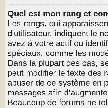
Quel est mon rang et com
Les rangs, qui apparaisse
d’utilisateur, indiquent l
avez à votre actif ou identif
spéciaux, comme les modér
Dans la plupart des cas, s
peut modifier le texte des
abuser de ce système en pu
messages afin d’augmenter 
Beaucoup de forums ne tolé