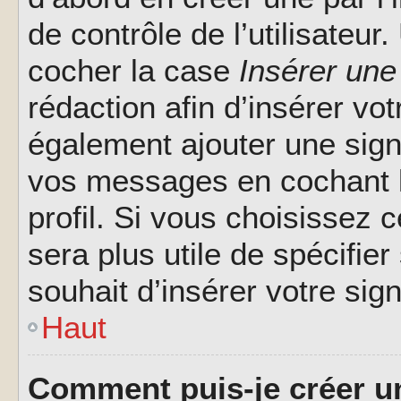
de contrôle de l’utilisateu
cocher la case
Insérer une
rédaction afin d’insérer vo
également ajouter une sign
vos messages en cochant l
profil. Si vous choisissez c
sera plus utile de spécifi
souhait d’insérer votre sig
Haut
Comment puis-je créer u