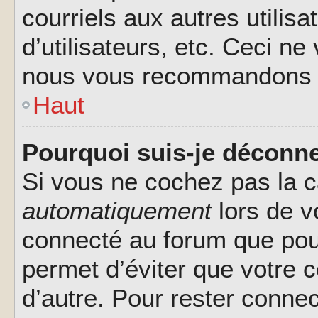
courriels aux autres utilis
d’utilisateurs, etc. Ceci ne
nous vous recommandons pa
Haut
Pourquoi suis-je déconn
Si vous ne cochez pas la 
automatiquement
lors de v
connecté au forum que pour
permet d’éviter que votre c
d’autre. Pour rester connec