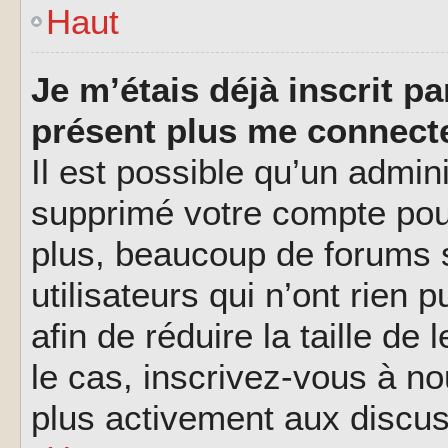
Haut
Je m’étais déjà inscrit p
présent plus me connecte
Il est possible qu’un admin
supprimé votre compte pou
plus, beaucoup de forums 
utilisateurs qui n’ont rien 
afin de réduire la taille de
le cas, inscrivez-vous à n
plus activement aux discus