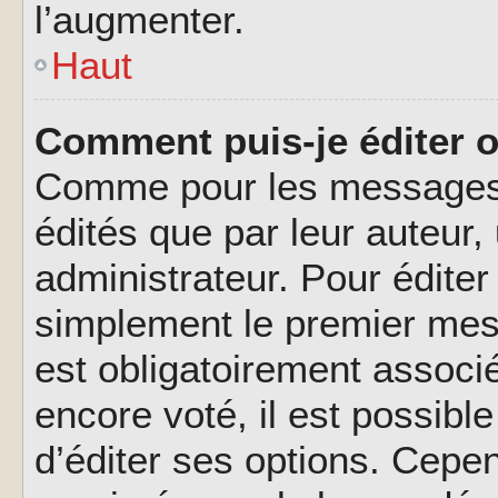
l’augmenter.
Haut
Comment puis-je éditer 
Comme pour les messages,
édités que par leur auteur
administrateur. Pour éditer
simplement le premier mes
est obligatoirement associé
encore voté, il est possib
d’éditer ses options. Cepen