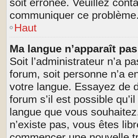
soit erronée. Veuillez conta
communiquer ce problème
Haut
Ma langue n’apparaît pas 
Soit l’administrateur n’a pa
forum, soit personne n’a en
votre langue. Essayez de 
forum s’il est possible qu’il
langue que vous souhaitez.
n’existe pas, vous êtes lib
commencer une nouvelle tr