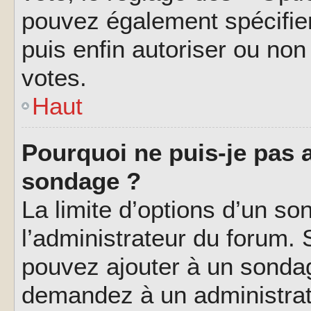
pouvez également spécifier
puis enfin autoriser ou non 
votes.
Haut
Pourquoi ne puis-je pas a
sondage ?
La limite d’options d’un so
l’administrateur du forum.
pouvez ajouter à un sondag
demandez à un administrate