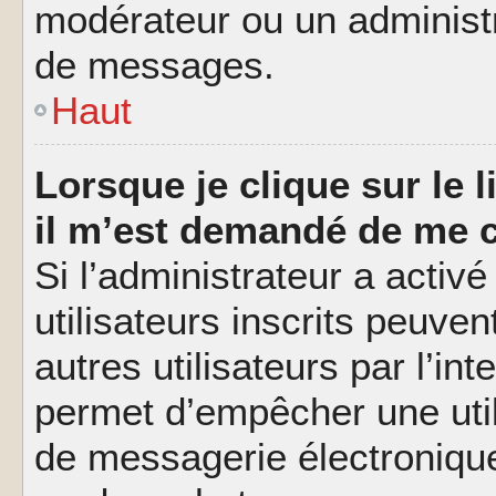
modérateur ou un administ
de messages.
Haut
Lorsque je clique sur le l
il m’est demandé de me 
Si l’administrateur a activé
utilisateurs inscrits peuve
autres utilisateurs par l’in
permet d’empêcher une util
de messagerie électroniqu