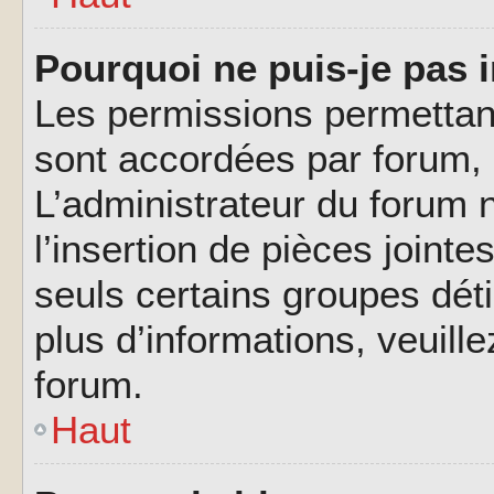
Pourquoi ne puis-je pas i
Les permissions permettant
sont accordées par forum, p
L’administrateur du forum n
l’insertion de pièces joint
seuls certains groupes déti
plus d’informations, veuill
forum.
Haut