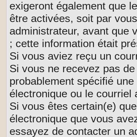
exigeront également que le
être activées, soit par vo
administrateur, avant que 
; cette information était pr
Si vous aviez reçu un courr
Si vous ne recevez pas de 
probablement spécifié une
électronique ou le courriel a
Si vous êtes certain(e) que
électronique que vous avez 
essayez de contacter un ad