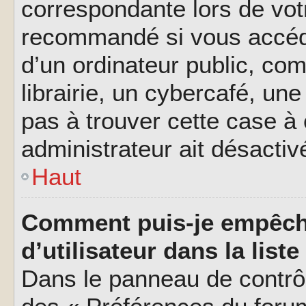
correspondante lors de vot
recommandé si vous accéde
d’un ordinateur public, c
librairie, un cybercafé, une
pas à trouver cette case à 
administrateur ait désactivé
Haut
Comment puis-je empêch
d’utilisateur dans la liste
Dans le panneau de contrôl