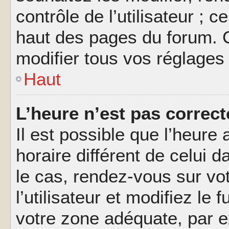
contrôle de l’utilisateur ; 
haut des pages du forum. 
modifier tous vos réglages
Haut
L’heure n’est pas correct
Il est possible que l’heure 
horaire différent de celui d
le cas, rendez-vous sur vo
l’utilisateur et modifiez le 
votre zone adéquate, par 