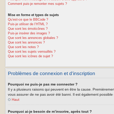
Comment puis-je remonter mes sujets ?
Mise en forme et types de sujets
Qu’est-ce que le BBCode ?
Puis-je utiliser de l’HTML ?
Que sont les émoticônes ?
Puis-je insérer des images ?
Que sont les annonces globales ?
Que sont les annonces ?
Que sont les notes ?
Que sont les sujets verrouillés ?
Que sont les icônes de sujet ?
Problèmes de connexion et d’inscription
Pourquoi ne puis-je pas me connecter ?
Il y a plusieurs raisons qui peuvent en être la cause. Premièrement
vous assurer de ne pas avoir été banni. Il est également possible qu
Haut
Pourquoi ai-je besoin de m’inscrire, après tout ?