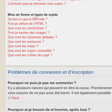
Comment puis-je remonter mes sujets ?
Mise en forme et types de sujets
Qu’est-ce que le BBCode ?
Puis-je utiliser de l’HTML ?
Que sont les émoticônes ?
Puis-je insérer des images ?
Que sont les annonces globales ?
Que sont les annonces ?
Que sont les notes ?
Que sont les sujets verrouillés ?
Que sont les icônes de sujet ?
Problèmes de connexion et d’inscription
Pourquoi ne puis-je pas me connecter ?
Il y a plusieurs raisons qui peuvent en être la cause. Premièrement
vous assurer de ne pas avoir été banni. Il est également possible qu
Haut
Pourquoi ai-je besoin de m’inscrire, après tout ?