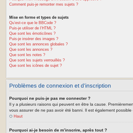
Comment puis-je remonter mes sujets ?
Mise en forme et types de sujets
Qu’est-ce que le BBCode ?
Puis-je utiliser de l’HTML ?
Que sont les émoticônes ?
Puis-je insérer des images ?
Que sont les annonces globales ?
Que sont les annonces ?
Que sont les notes ?
Que sont les sujets verrouillés ?
Que sont les icônes de sujet ?
Problèmes de connexion et d’inscription
Pourquoi ne puis-je pas me connecter ?
Il y a plusieurs raisons qui peuvent en être la cause. Premièrement
vous assurer de ne pas avoir été banni. Il est également possible qu
Haut
Pourquoi ai-je besoin de m’inscrire, après tout ?