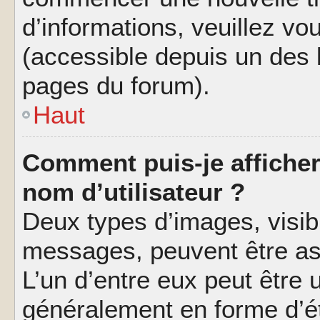
d’informations, veuillez vous
(accessible depuis un des l
pages du forum).
Haut
Comment puis-je affiche
nom d’utilisateur ?
Deux types d’images, visibl
messages, peuvent être ass
L’un d’entre eux peut être
généralement en forme d’ét