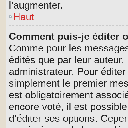
l’augmenter.
Haut
Comment puis-je éditer 
Comme pour les messages,
édités que par leur auteur
administrateur. Pour éditer
simplement le premier mes
est obligatoirement associé
encore voté, il est possib
d’éditer ses options. Cepen