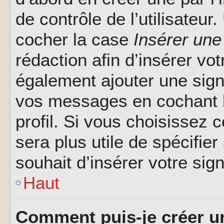
de contrôle de l’utilisateu
cocher la case
Insérer une
rédaction afin d’insérer vo
également ajouter une sign
vos messages en cochant l
profil. Si vous choisissez c
sera plus utile de spécifi
souhait d’insérer votre sig
Haut
Comment puis-je créer u