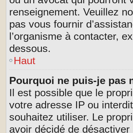
renseignement. Veuillez n
pas vous fournir d’assistan
l’organisme à contacter, ex
dessous.
Haut
Pourquoi ne puis-je pas 
Il est possible que le propri
votre adresse IP ou interdi
souhaitez utiliser. Le prop
avoir décidé de désactiver 