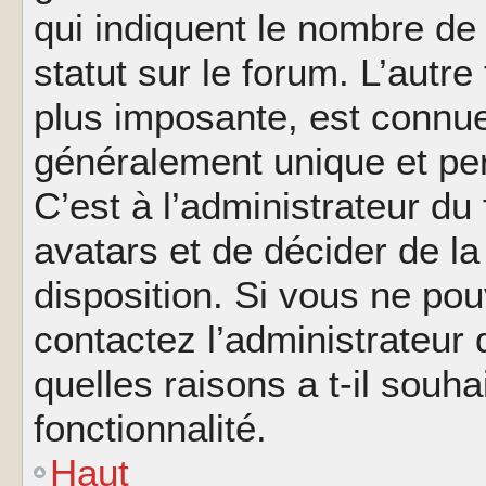
qui indiquent le nombre de
statut sur le forum. L’autr
plus imposante, est connue
généralement unique et per
C’est à l’administrateur du
avatars et de décider de la
disposition. Si vous ne pou
contactez l’administrateur
quelles raisons a t-il souha
fonctionnalité.
Haut