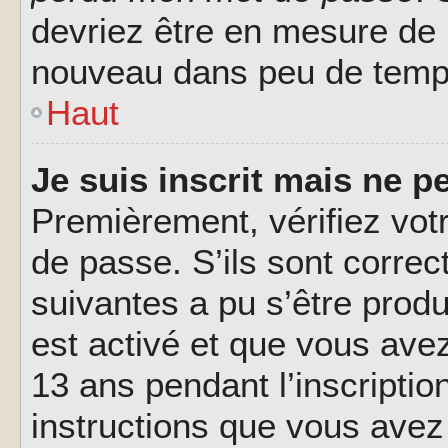
devriez être en mesure de
nouveau dans peu de temp
Haut
Je suis inscrit mais ne 
Premièrement, vérifiez votr
de passe. S’ils sont corre
suivantes a pu s’être prod
est activé et que vous ave
13 ans pendant l’inscriptio
instructions que vous avez