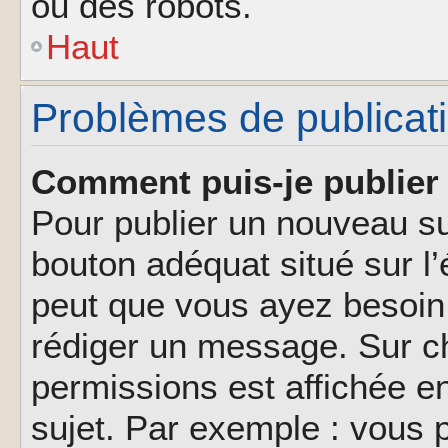
ou des robots.
Haut
Problèmes de publicat
Comment puis-je publier 
Pour publier un nouveau su
bouton adéquat situé sur l’
peut que vous ayez besoin 
rédiger un message. Sur ch
permissions est affichée e
sujet. Par exemple : vous