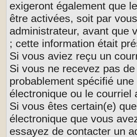
exigeront également que le
être activées, soit par vo
administrateur, avant que 
; cette information était pr
Si vous aviez reçu un courr
Si vous ne recevez pas de 
probablement spécifié une
électronique ou le courriel a
Si vous êtes certain(e) que
électronique que vous avez 
essayez de contacter un ad