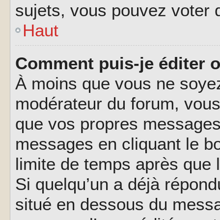
sujets, vous pouvez voter 
Haut
Comment puis-je éditer 
À moins que vous ne soyez
modérateur du forum, vous
que vos propres messages.
messages en cliquant le b
limite de temps après que l
Si quelqu’un a déjà répond
situé en dessous du messa