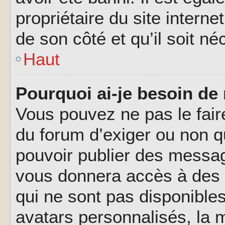
propriétaire du site interne
de son côté et qu’il soit né
Haut
Pourquoi ai-je besoin de 
Vous pouvez ne pas le faire,
du forum d’exiger ou non q
pouvoir publier des messag
vous donnera accès à des 
qui ne sont pas disponible
avatars personnalisés, la m