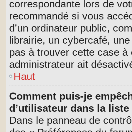
correspondante lors de vot
recommandé si vous accéde
d’un ordinateur public, c
librairie, un cybercafé, une
pas à trouver cette case à 
administrateur ait désactivé
Haut
Comment puis-je empêch
d’utilisateur dans la liste
Dans le panneau de contrôl