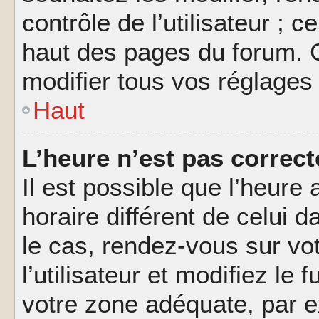
contrôle de l’utilisateur ; 
haut des pages du forum. 
modifier tous vos réglages
Haut
L’heure n’est pas correct
Il est possible que l’heure 
horaire différent de celui d
le cas, rendez-vous sur vo
l’utilisateur et modifiez le 
votre zone adéquate, par 