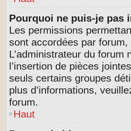
Pourquoi ne puis-je pas i
Les permissions permettant
sont accordées par forum, p
L’administrateur du forum n
l’insertion de pièces joint
seuls certains groupes déti
plus d’informations, veuill
forum.
Haut