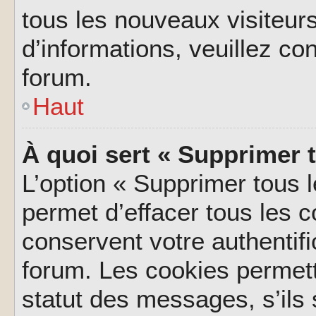
tous les nouveaux visiteurs
d’informations, veuillez co
forum.
Haut
À quoi sert « Supprimer 
L’option « Supprimer tous 
permet d’effacer tous les 
conservent votre authentifi
forum. Les cookies permett
statut des messages, s’ils s