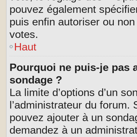
pouvez également spécifier
puis enfin autoriser ou non 
votes.
Haut
Pourquoi ne puis-je pas a
sondage ?
La limite d’options d’un so
l’administrateur du forum.
pouvez ajouter à un sondag
demandez à un administrate