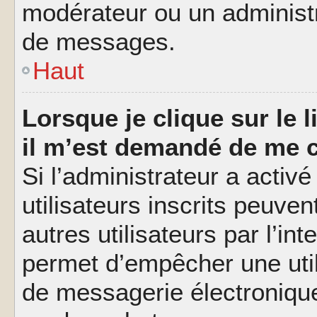
modérateur ou un administ
de messages.
Haut
Lorsque je clique sur le l
il m’est demandé de me 
Si l’administrateur a activé
utilisateurs inscrits peuve
autres utilisateurs par l’in
permet d’empêcher une util
de messagerie électroniqu