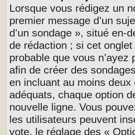
Lorsque vous rédigez un no
premier message d’un sujet,
d’un sondage », situé en-d
de rédaction ; si cet onglet 
probable que vous n’ayez 
afin de créer des sondages
en incluant au moins deux
adéquats, chaque option de
nouvelle ligne. Vous pouve
les utilisateurs peuvent ins
vote, le réglage des « Opti