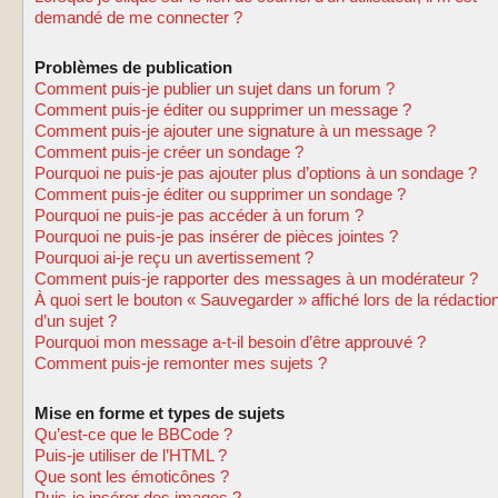
demandé de me connecter ?
Problèmes de publication
Comment puis-je publier un sujet dans un forum ?
Comment puis-je éditer ou supprimer un message ?
Comment puis-je ajouter une signature à un message ?
Comment puis-je créer un sondage ?
Pourquoi ne puis-je pas ajouter plus d’options à un sondage ?
Comment puis-je éditer ou supprimer un sondage ?
Pourquoi ne puis-je pas accéder à un forum ?
Pourquoi ne puis-je pas insérer de pièces jointes ?
Pourquoi ai-je reçu un avertissement ?
Comment puis-je rapporter des messages à un modérateur ?
À quoi sert le bouton « Sauvegarder » affiché lors de la rédactio
d’un sujet ?
Pourquoi mon message a-t-il besoin d’être approuvé ?
Comment puis-je remonter mes sujets ?
Mise en forme et types de sujets
Qu’est-ce que le BBCode ?
Puis-je utiliser de l’HTML ?
Que sont les émoticônes ?