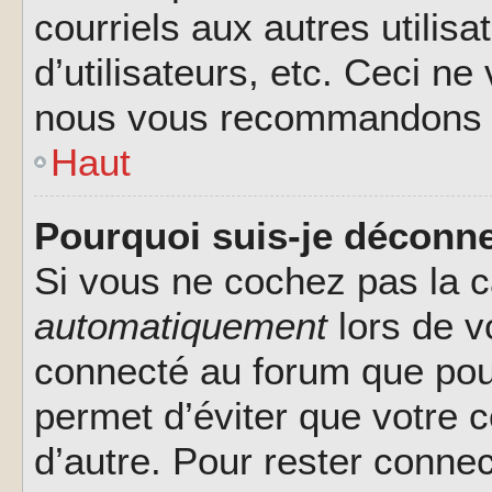
courriels aux autres utilis
d’utilisateurs, etc. Ceci ne
nous vous recommandons pa
Haut
Pourquoi suis-je déconn
Si vous ne cochez pas la 
automatiquement
lors de v
connecté au forum que pour
permet d’éviter que votre c
d’autre. Pour rester connec