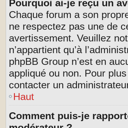
Pourquoi ai-je reçu un a
Chaque forum a son propre
ne respectez pas une de c
avertissement. Veuillez not
n’appartient qu’à l’adminis
phpBB Group n’est en aucu
appliqué ou non. Pour plus 
contacter un administrateu
Haut
Comment puis-je rapport
modérateur ?