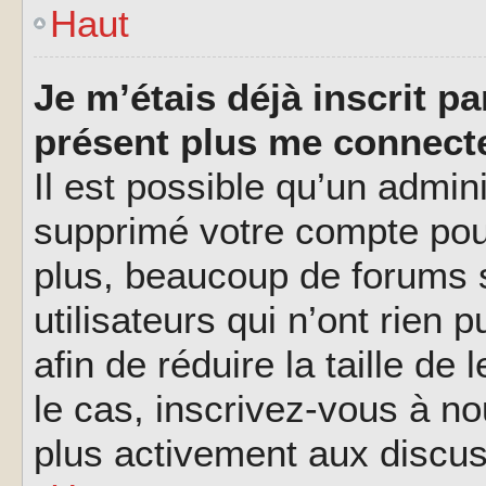
Haut
Je m’étais déjà inscrit p
présent plus me connecte
Il est possible qu’un admin
supprimé votre compte pou
plus, beaucoup de forums 
utilisateurs qui n’ont rien 
afin de réduire la taille de
le cas, inscrivez-vous à n
plus activement aux discus