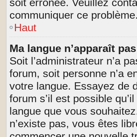
soit erronée. Veuillez conta
communiquer ce problème
Haut
Ma langue n’apparaît pas 
Soit l’administrateur n’a pa
forum, soit personne n’a en
votre langue. Essayez de 
forum s’il est possible qu’il
langue que vous souhaitez.
n’existe pas, vous êtes lib
commencer une nouvelle tr