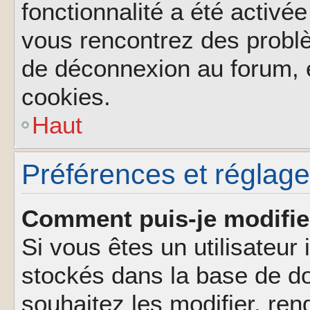
fonctionnalité a été activée
vous rencontrez des probl
de déconnexion au forum, 
cookies.
Haut
Préférences et réglages
Comment puis-je modifie
Si vous êtes un utilisateur 
stockés dans la base de d
souhaitez les modifier, re