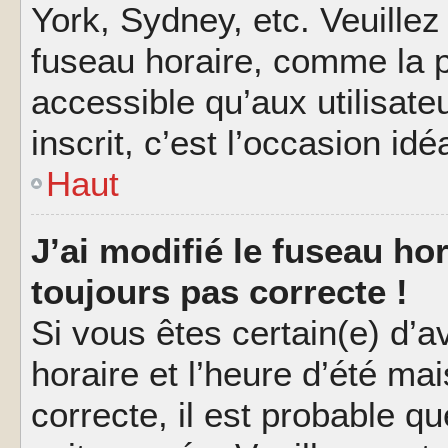
York, Sydney, etc. Veuillez
fuseau horaire, comme la p
accessible qu’aux utilisate
inscrit, c’est l’occasion idéa
Haut
J’ai modifié le fuseau hor
toujours pas correcte !
Si vous êtes certain(e) d’a
horaire et l’heure d’été ma
correcte, il est probable q