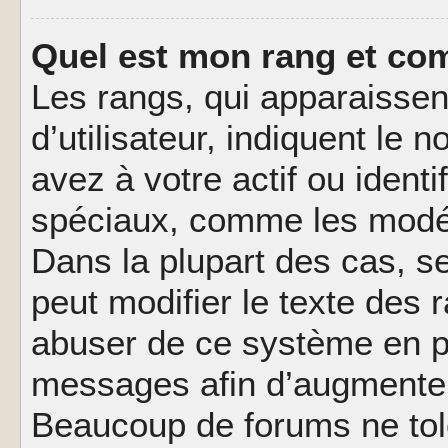
Quel est mon rang et com
Les rangs, qui apparaisse
d’utilisateur, indiquent l
avez à votre actif ou identif
spéciaux, comme les modér
Dans la plupart des cas, s
peut modifier le texte des
abuser de ce système en pu
messages afin d’augmenter 
Beaucoup de forums ne tolé