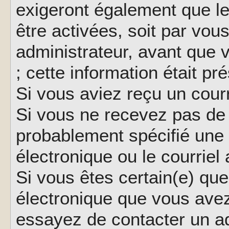
exigeront également que le
être activées, soit par vo
administrateur, avant que 
; cette information était pr
Si vous aviez reçu un courr
Si vous ne recevez pas de 
probablement spécifié une
électronique ou le courriel a
Si vous êtes certain(e) que
électronique que vous avez 
essayez de contacter un ad