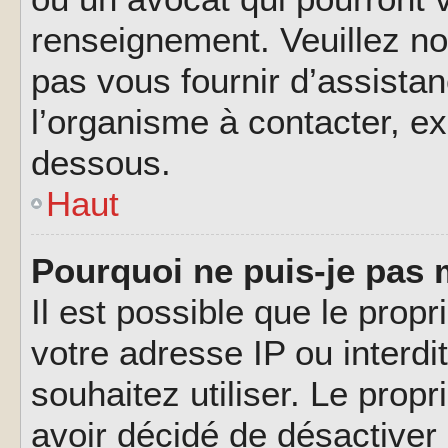
renseignement. Veuillez n
pas vous fournir d’assistan
l’organisme à contacter, ex
dessous.
Haut
Pourquoi ne puis-je pas 
Il est possible que le propri
votre adresse IP ou interdi
souhaitez utiliser. Le prop
avoir décidé de désactiver 