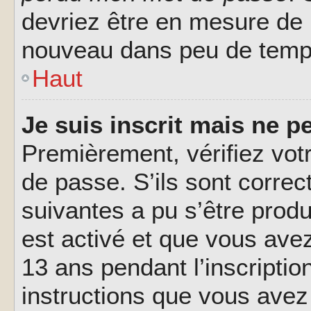
devriez être en mesure de
nouveau dans peu de temp
Haut
Je suis inscrit mais ne 
Premièrement, vérifiez votr
de passe. S’ils sont corre
suivantes a pu s’être prod
est activé et que vous ave
13 ans pendant l’inscriptio
instructions que vous avez