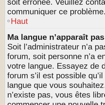
soit erronée. Veuillez conta
communiquer ce problème
Haut
Ma langue n’apparaît pas 
Soit l’administrateur n’a pa
forum, soit personne n’a en
votre langue. Essayez de 
forum s’il est possible qu’il
langue que vous souhaitez.
n’existe pas, vous êtes lib
commencer une nouvelle tr