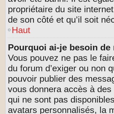
propriétaire du site interne
de son côté et qu’il soit né
Haut
Pourquoi ai-je besoin de 
Vous pouvez ne pas le faire,
du forum d’exiger ou non q
pouvoir publier des messag
vous donnera accès à des 
qui ne sont pas disponible
avatars personnalisés, la m