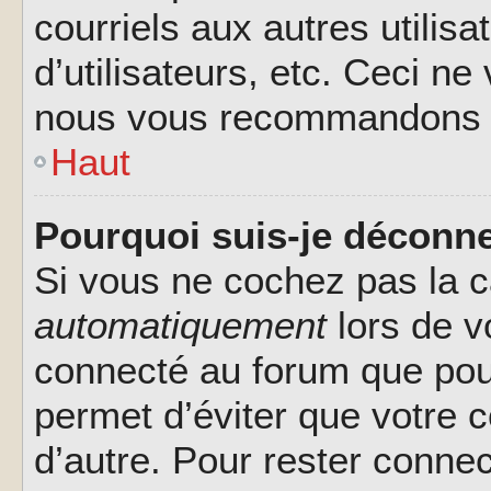
courriels aux autres utilis
d’utilisateurs, etc. Ceci ne
nous vous recommandons pa
Haut
Pourquoi suis-je déconn
Si vous ne cochez pas la 
automatiquement
lors de v
connecté au forum que pour
permet d’éviter que votre c
d’autre. Pour rester connec