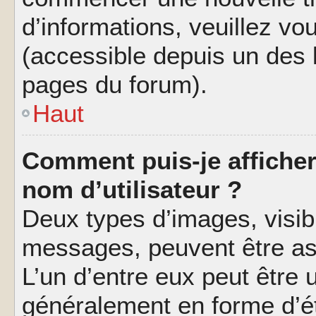
d’informations, veuillez vous
(accessible depuis un des l
pages du forum).
Haut
Comment puis-je affiche
nom d’utilisateur ?
Deux types d’images, visibl
messages, peuvent être ass
L’un d’entre eux peut être
généralement en forme d’ét