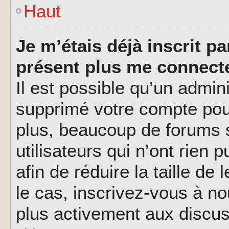
Haut
Je m’étais déjà inscrit p
présent plus me connecte
Il est possible qu’un admin
supprimé votre compte pou
plus, beaucoup de forums 
utilisateurs qui n’ont rien 
afin de réduire la taille de
le cas, inscrivez-vous à n
plus activement aux discus