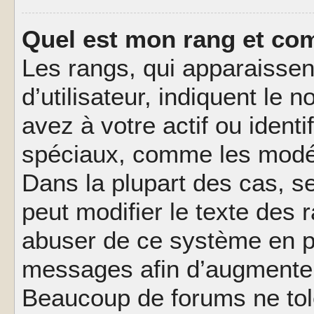
Quel est mon rang et com
Les rangs, qui apparaisse
d’utilisateur, indiquent l
avez à votre actif ou identif
spéciaux, comme les modér
Dans la plupart des cas, s
peut modifier le texte des
abuser de ce système en pu
messages afin d’augmenter 
Beaucoup de forums ne tolé