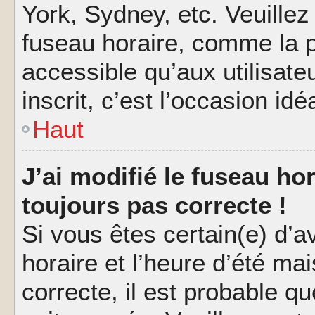
York, Sydney, etc. Veuillez
fuseau horaire, comme la p
accessible qu’aux utilisate
inscrit, c’est l’occasion idéa
Haut
J’ai modifié le fuseau hor
toujours pas correcte !
Si vous êtes certain(e) d’a
horaire et l’heure d’été ma
correcte, il est probable q