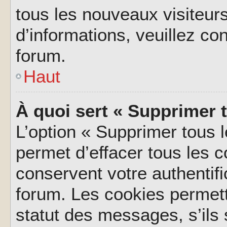
tous les nouveaux visiteurs
d’informations, veuillez co
forum.
Haut
À quoi sert « Supprimer 
L’option « Supprimer tous 
permet d’effacer tous les 
conservent votre authentifi
forum. Les cookies permett
statut des messages, s’ils s