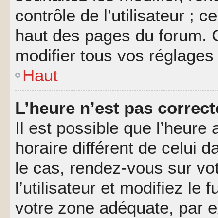
contrôle de l’utilisateur ; 
haut des pages du forum. 
modifier tous vos réglages
Haut
L’heure n’est pas correct
Il est possible que l’heure 
horaire différent de celui d
le cas, rendez-vous sur vo
l’utilisateur et modifiez le 
votre zone adéquate, par 