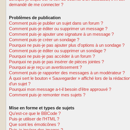
demandé de me connecter ?
Problèmes de publication
Comment puis-je publier un sujet dans un forum ?
Comment puis-je éditer ou supprimer un message ?
Comment puis-je ajouter une signature à un message ?
Comment puis-je créer un sondage ?
Pourquoi ne puis-je pas ajouter plus d’options à un sondage ?
Comment puis-je éditer ou supprimer un sondage ?
Pourquoi ne puis-je pas accéder à un forum ?
Pourquoi ne puis-je pas insérer de pièces jointes ?
Pourquoi ai-je reçu un avertissement ?
Comment puis-je rapporter des messages à un modérateur ?
À quoi sert le bouton « Sauvegarder » affiché lors de la rédactio
d’un sujet ?
Pourquoi mon message a-t-il besoin d’être approuvé ?
Comment puis-je remonter mes sujets ?
Mise en forme et types de sujets
Qu’est-ce que le BBCode ?
Puis-je utiliser de l’HTML ?
Que sont les émoticônes ?