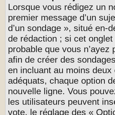
Lorsque vous rédigez un no
premier message d’un sujet,
d’un sondage », situé en-d
de rédaction ; si cet onglet 
probable que vous n’ayez 
afin de créer des sondages
en incluant au moins deux
adéquats, chaque option de
nouvelle ligne. Vous pouve
les utilisateurs peuvent ins
vote, le réglage des « Opti