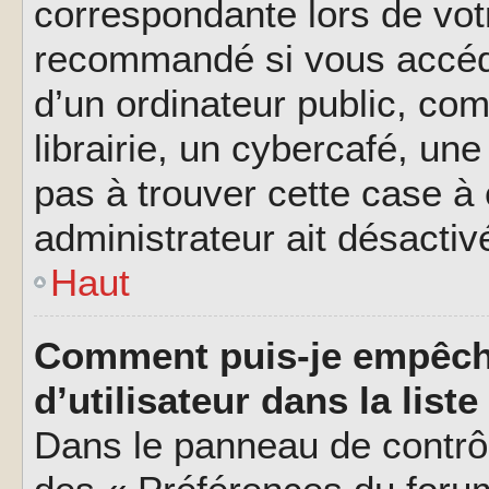
correspondante lors de vot
recommandé si vous accéde
d’un ordinateur public, c
librairie, un cybercafé, une
pas à trouver cette case à 
administrateur ait désactivé
Haut
Comment puis-je empêch
d’utilisateur dans la liste
Dans le panneau de contrôl