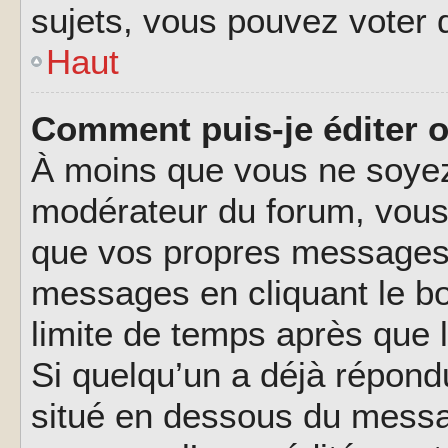
sujets, vous pouvez voter 
Haut
Comment puis-je éditer 
À moins que vous ne soyez
modérateur du forum, vous
que vos propres messages.
messages en cliquant le b
limite de temps après que l
Si quelqu’un a déjà répond
situé en dessous du messa