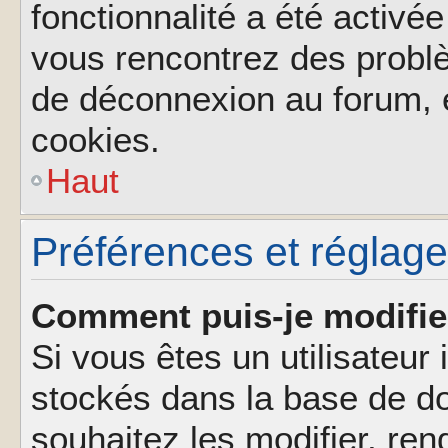
fonctionnalité a été activée
vous rencontrez des probl
de déconnexion au forum, 
cookies.
Haut
Préférences et réglages
Comment puis-je modifie
Si vous êtes un utilisateur 
stockés dans la base de d
souhaitez les modifier, re