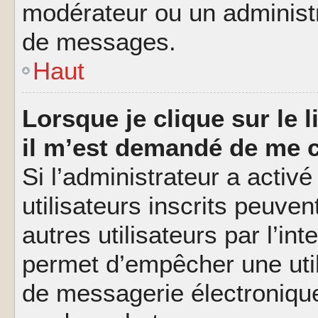
modérateur ou un administ
de messages.
Haut
Lorsque je clique sur le l
il m’est demandé de me 
Si l’administrateur a activé
utilisateurs inscrits peuve
autres utilisateurs par l’in
permet d’empêcher une util
de messagerie électroniqu