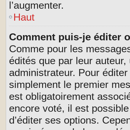
l’augmenter.
Haut
Comment puis-je éditer 
Comme pour les messages,
édités que par leur auteur
administrateur. Pour éditer
simplement le premier mes
est obligatoirement associé
encore voté, il est possib
d’éditer ses options. Cepen