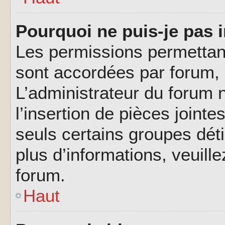
Pourquoi ne puis-je pas i
Les permissions permettant
sont accordées par forum, p
L’administrateur du forum n
l’insertion de pièces joint
seuls certains groupes déti
plus d’informations, veuill
forum.
Haut