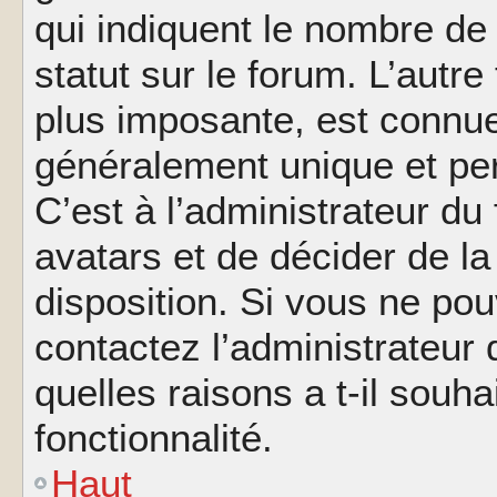
qui indiquent le nombre de
statut sur le forum. L’autr
plus imposante, est connue
généralement unique et per
C’est à l’administrateur du
avatars et de décider de la
disposition. Si vous ne pou
contactez l’administrateur
quelles raisons a t-il souha
fonctionnalité.
Haut