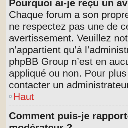
Pourquoi ai-je reçu un a
Chaque forum a son propre
ne respectez pas une de c
avertissement. Veuillez not
n’appartient qu’à l’adminis
phpBB Group n’est en aucu
appliqué ou non. Pour plus 
contacter un administrateu
Haut
Comment puis-je rapport
modérateur ?