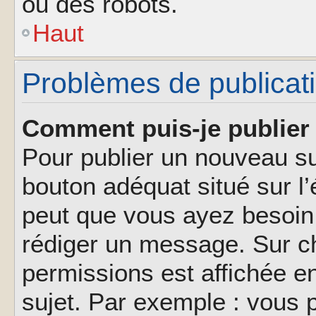
ou des robots.
Haut
Problèmes de publicat
Comment puis-je publier 
Pour publier un nouveau su
bouton adéquat situé sur l’
peut que vous ayez besoin 
rédiger un message. Sur ch
permissions est affichée e
sujet. Par exemple : vous