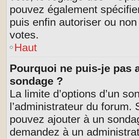
pouvez également spécifier
puis enfin autoriser ou non 
votes.
Haut
Pourquoi ne puis-je pas a
sondage ?
La limite d’options d’un so
l’administrateur du forum.
pouvez ajouter à un sondag
demandez à un administrate