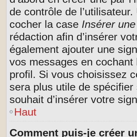
de contrôle de l’utilisateu
cocher la case
Insérer une
rédaction afin d’insérer vo
également ajouter une sign
vos messages en cochant l
profil. Si vous choisissez c
sera plus utile de spécifi
souhait d’insérer votre sig
Haut
Comment puis-je créer u